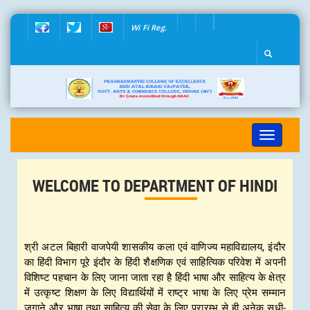
Wi Fi Reg.
Toggle
navigation
WELCOME TO DEPARTMENT OF HINDI
श्री अटल बिहारी वाजपेयी शासकीय कला एवं वाणिज्य महाविद्यालय, इंदौर
का हिंदी विभाग पूरे इंदौर के हिंदी शैक्षणिक एवं साहित्यिक परिवेश में अपनी
विशिष्ट पहचान के लिए जाना जाता रहा है हिंदी भाषा और साहित्य के क्षेत्र
में उत्कृष्ट शिक्षण के लिए विद्यार्थियों में राष्ट्र भाषा के लिए प्रेम सम्मान
जगाने और भाषा तथा साहित्य की सेवा के लिए प्रारम्भ से ही अनेक सुधी-