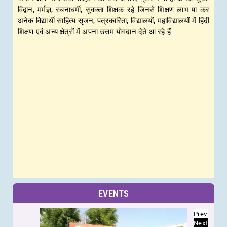
विद्वान, मर्मज्ञ, रचनाधर्मी, सुवक्ता शिक्षक रहे जिनसे शिक्षण लाभ पा कर
अनेक विद्यार्थी साहित्य सृजन, पत्रकारिता, विद्यालयों, महाविद्यालयों में हिंदी
शिक्षण एवं अन्य क्षेत्रों में अपना उत्तम योगदान देते आ रहे हैं
EVENTS
Prev
Next